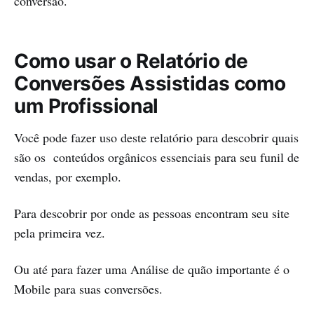
conversão.
Como usar o Relatório de
Conversões Assistidas como
um Profissional
Você pode fazer uso deste relatório para descobrir quais
são os conteúdos orgânicos essenciais para seu funil de
vendas, por exemplo.
Para descobrir por onde as pessoas encontram seu site
pela primeira vez.
Ou até para fazer uma Análise de quão importante é o
Mobile para suas conversões.