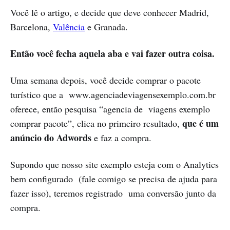
Você lê o artigo, e decide que deve conhecer Madrid,
Barcelona,
Valência
e Granada.
Então você fecha aquela aba e vai fazer outra coisa.
Uma semana depois, você decide comprar o pacote
turístico que a www.agenciadeviagensexemplo.com.br
oferece, então pesquisa “agencia de viagens exemplo
que é um
comprar pacote”, clica no primeiro resultado,
anúncio do Adwords
e faz a compra.
Supondo que nosso site exemplo esteja com o Analytics
bem configurado (fale comigo se precisa de ajuda para
fazer isso), teremos registrado uma conversão junto da
compra.