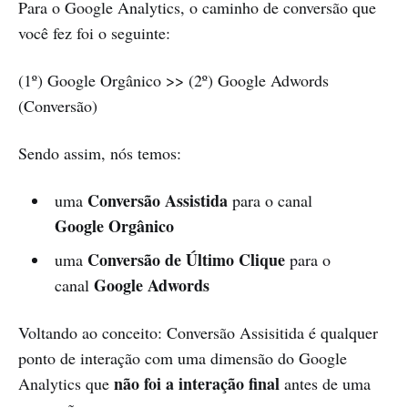
Para o Google Analytics, o caminho de conversão que
você fez foi o seguinte:
(1º) Google Orgânico >> (2º) Google Adwords
(Conversão)
Sendo assim, nós temos:
Conversão Assistida
uma
para o canal
Google Orgânico
Conversão de Último Clique
uma
para o
Google Adwords
canal
Voltando ao conceito: Conversão Assisitida é qualquer
ponto de interação com uma dimensão do Google
não foi a interação final
Analytics que
antes de uma