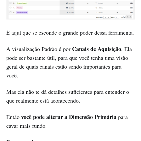
É aqui que se esconde o grande poder dessa ferramenta.
Canais de Aquisição
A visualização Padrão é por
. Ela
pode ser bastante útil, para que você tenha uma visão
geral de quais canais estão sendo importantes para
você.
Mas ela não te dá detalhes suficientes para entender o
que realmente está acontecendo.
você pode alterar a Dimensão Primária
Então
para
cavar mais fundo.