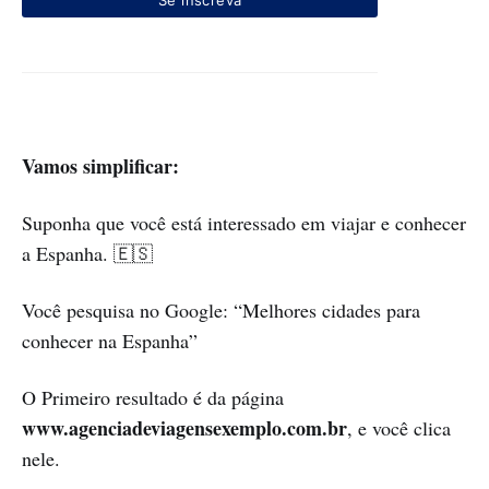
Vamos simplificar:
Suponha que você está interessado em viajar e conhecer
a Espanha. 🇪🇸
Você pesquisa no Google: “Melhores cidades para
conhecer na Espanha”
O Primeiro resultado é da página
www.agenciadeviagensexemplo.com.br
, e você clica
nele.