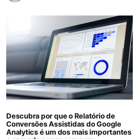
Descubra por que o Relatório de
Conversões Assistidas do Google
Analytics é um dos mais importantes