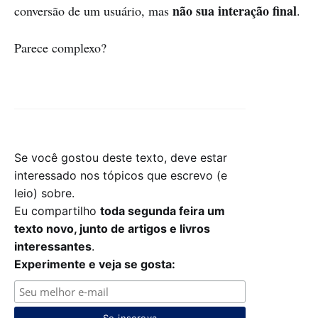
não sua interação final
conversão de um usuário, mas
.
Parece complexo?
Se você gostou deste texto, deve estar
interessado nos tópicos que escrevo (e
leio) sobre.
Eu compartilho
toda segunda feira um
texto novo, junto de artigos e livros
interessantes
.
Experimente e veja se gosta:
Se inscreva