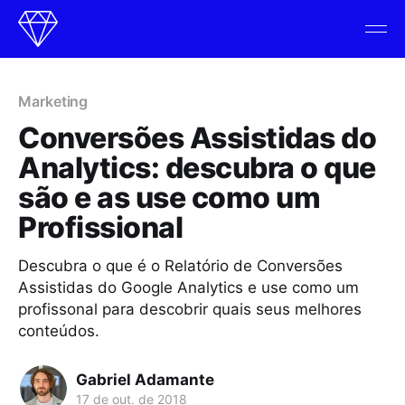
Marketing
Conversões Assistidas do
Analytics: descubra o que
são e as use como um
Profissional
Descubra o que é o Relatório de Conversões
Assistidas do Google Analytics e use como um
profissonal para descobrir quais seus melhores
conteúdos.
Gabriel Adamante
17 de out. de 2018