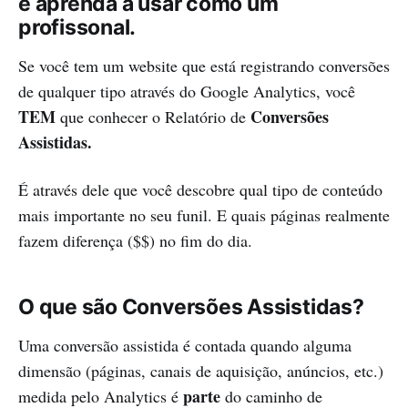
e aprenda a usar como um
profissonal.
Se você tem um website que está registrando conversões
de qualquer tipo através do Google Analytics, você
TEM
Conversões
que conhecer o Relatório de
Assistidas.
É através dele que você descobre qual tipo de conteúdo
mais importante no seu funil. E quais páginas realmente
fazem diferença ($$) no fim do dia.
O que são Conversões Assistidas?
Uma conversão assistida é contada quando alguma
dimensão (páginas, canais de aquisição, anúncios, etc.)
parte
medida pelo Analytics é
do caminho de