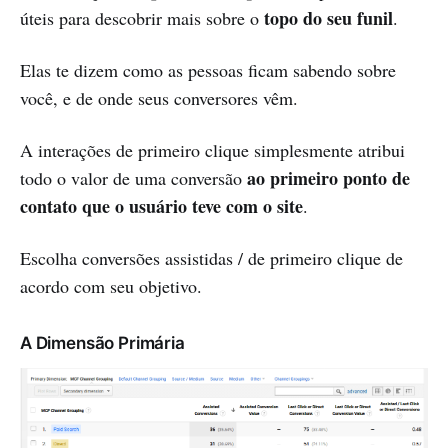
topo do seu funil
úteis para descobrir mais sobre o
.
Elas te dizem como as pessoas ficam sabendo sobre
você, e de onde seus conversores vêm.
A interações de primeiro clique simplesmente atribui
ao primeiro ponto de
todo o valor de uma conversão
contato que o usuário teve com o site
.
Escolha conversões assistidas / de primeiro clique de
acordo com seu objetivo.
A Dimensão Primária