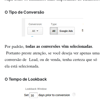
O Tipo de Conversão
todas as conversões vêm selecionadas
Por padrão,
.
Portanto preste atenção, se você deseja ver apenas uma
conversão de Lead, ou de venda, tenha certeza que só
ela está selecionada.
O Tempo de Lookback