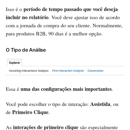
período de tempo passado que você deseja
Isso é o
incluir no relatório
. Você deve ajustar isso de acordo
com a jornada de compra do seu cliente. Normalmente,
para produtos B2B, 90 dias é a melhor opção.
O Tipo de Análise
uma das configurações mais importantes
Essa é
.
Assistida
Você pode escolher o tipo de interação:
, ou
Primeiro Clique
de
.
interações de primeiro clique
As
são especialmente