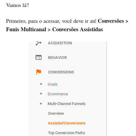
Vamos lá?
Conversões >
Primeiro, para o acessar, você deve ir até
Funis Multicanal > Conversões Assistidas