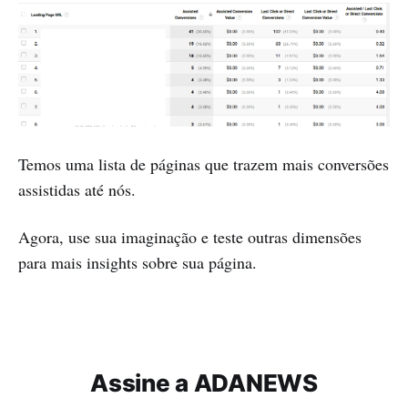
Temos uma lista de páginas que trazem mais conversões
assistidas até nós.
Agora, use sua imaginação e teste outras dimensões
para mais insights sobre sua página.
Assine a ADANEWS