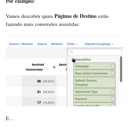
Por exemplo:
Páginas de Destino
Vamos descobrir quais
estão
fazendo mais conversões assistidas:
E…