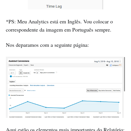
*PS: Meu Analytics está em Inglês. Vou colocar o
correspondente da imagem em Português sempre.
Nos deparamos com a seguinte página:
Aqui estão os elementos mais importantes do Relatório: