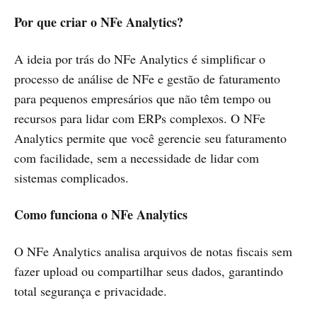
Por que criar o NFe Analytics?
A ideia por trás do NFe Analytics é simplificar o
processo de análise de NFe e gestão de faturamento
para pequenos empresários que não têm tempo ou
recursos para lidar com ERPs complexos. O NFe
Analytics permite que você gerencie seu faturamento
com facilidade, sem a necessidade de lidar com
sistemas complicados.
Como funciona o NFe Analytics
O NFe Analytics analisa arquivos de notas fiscais sem
fazer upload ou compartilhar seus dados, garantindo
total segurança e privacidade.