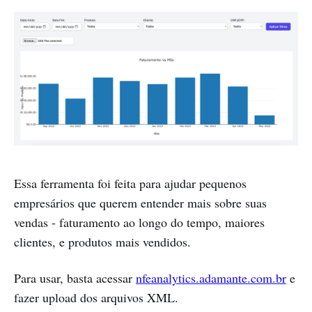
Essa ferramenta foi feita para ajudar pequenos
empresários que querem entender mais sobre suas
vendas - faturamento ao longo do tempo, maiores
clientes, e produtos mais vendidos.
Para usar, basta acessar
nfeanalytics.adamante.com.br
e
fazer upload dos arquivos XML.