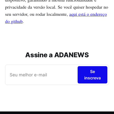
privacidade da versão local. Se você quiser hospedar no
seu servidor, ou rodar localmente,
aqui está o endereço
do github
.
Assine a ADANEWS
Se
inscreva