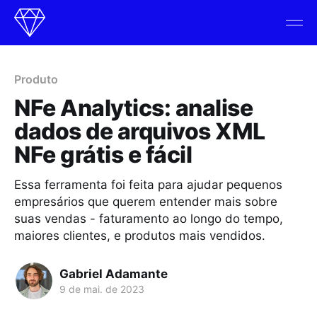
Produto
NFe Analytics: analise
dados de arquivos XML
NFe grátis e fácil
Essa ferramenta foi feita para ajudar pequenos
empresários que querem entender mais sobre
suas vendas - faturamento ao longo do tempo,
maiores clientes, e produtos mais vendidos.
Gabriel Adamante
9 de mai. de 2023