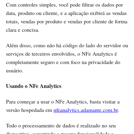
Com controles simples, você pode filtrar os dados por
data, produto ou cliente, e a aplicação exibirá as vendas
totais, vendas por produto e vendas por cliente de forma
clara e concisa.
Além disso, como não há código do lado do servidor ou
serviços de terceiros envolvidos, o NFe Analytics é
completamente seguro e com foco na privacidade do
usuário.
Usando o NFe Analytics
Para começar a usar o NFe Analytics, basta visitar a
versão hospedada em
nfeanalytics.adamante.com.br
.
Todo o processamento de dados é realizado no seu
dispositivo, garantindo a mesma funcionalidade e